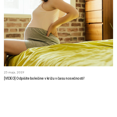
25 maja, 2019
[VIDEO] Odpišite bolečine v križu v času nosečnosti!