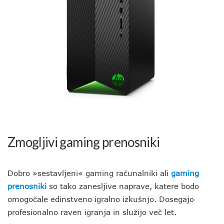
Zmogljivi gaming prenosniki
Dobro »sestavljeni« gaming računalniki ali
gaming
prenosniki
so tako zanesljive naprave, katere bodo
omogočale edinstveno igralno izkušnjo. Dosegajo
profesionalno raven igranja in služijo več let.