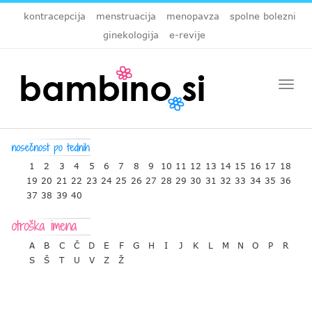
kontracepcija
menstruacija
menopavza
spolne bolezni
ginekologija
e-revije
Togg
navi
1
2
3
4
5
6
7
8
9
10
11
12
13
14
15
16
17
18
19
20
21
22
23
24
25
26
27
28
29
30
31
32
33
34
35
36
37
38
39
40
A
B
C
Č
D
E
F
G
H
I
J
K
L
M
N
O
P
R
S
Š
T
U
V
Z
Ž