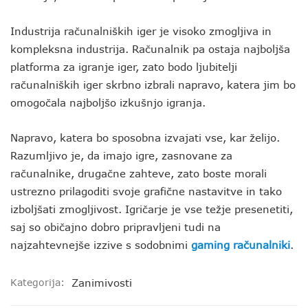
Industrija računalniških iger je visoko zmogljiva in
kompleksna industrija. Računalnik pa ostaja najboljša
platforma za igranje iger, zato bodo ljubitelji
računalniških iger skrbno izbrali napravo, katera jim bo
omogočala najboljšo izkušnjo igranja.
Napravo, katera bo sposobna izvajati vse, kar želijo.
Razumljivo je, da imajo igre, zasnovane za
računalnike, drugačne zahteve, zato boste morali
ustrezno prilagoditi svoje grafične nastavitve in tako
izboljšati zmogljivost. Igričarje je vse težje presenetiti,
saj so običajno dobro pripravljeni tudi na
najzahtevnejše izzive s sodobnimi
gaming računalniki
.
Kategorija:
Zanimivosti