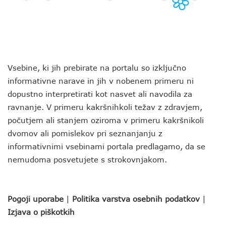
Vsebine, ki jih prebirate na portalu so izključno
informativne narave in jih v nobenem primeru ni
dopustno interpretirati kot nasvet ali navodila za
ravnanje. V primeru kakršnihkoli težav z zdravjem,
počutjem ali stanjem oziroma v primeru kakršnikoli
dvomov ali pomislekov pri seznanjanju z
informativnimi vsebinami portala predlagamo, da se
nemudoma posvetujete s strokovnjakom.
Pogoji uporabe
|
Politika varstva osebnih podatkov
|
Izjava o piškotkih