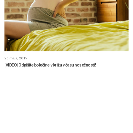
25 maja, 2019
[VIDEO] Odpišite bolečine v križu v času nosečnosti!