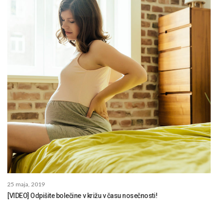
25 maja, 2019
[VIDEO] Odpišite bolečine v križu v času nosečnosti!