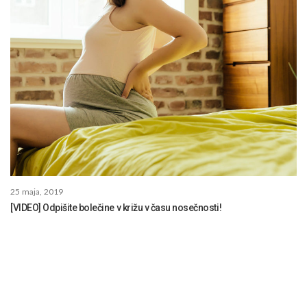
25 maja, 2019
[VIDEO] Odpišite bolečine v križu v času nosečnosti!