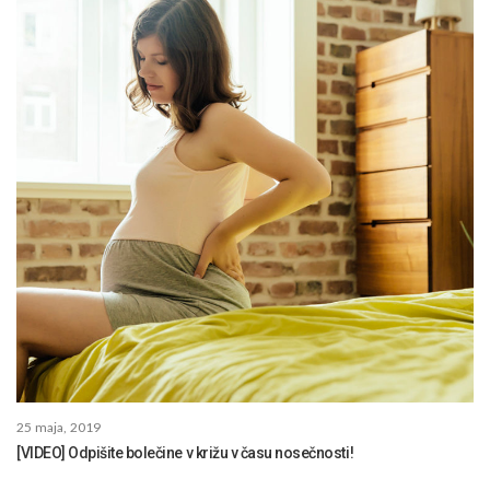
25 maja, 2019
[VIDEO] Odpišite bolečine v križu v času nosečnosti!