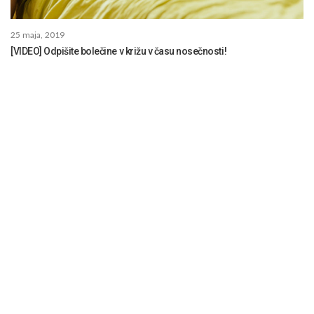
25 maja, 2019
[VIDEO] Odpišite bolečine v križu v času nosečnosti!