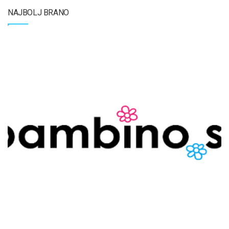
NAJBOLJ BRANO