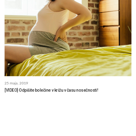
25 maja, 2019
[VIDEO] Odpišite bolečine v križu v času nosečnosti!