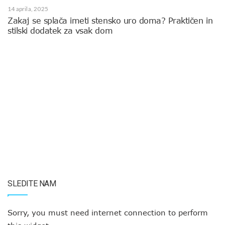
14 aprila, 2025
Zakaj se splača imeti stensko uro doma? Praktičen in
stilski dodatek za vsak dom
SLEDITE NAM
Sorry, you must need internet connection to perform