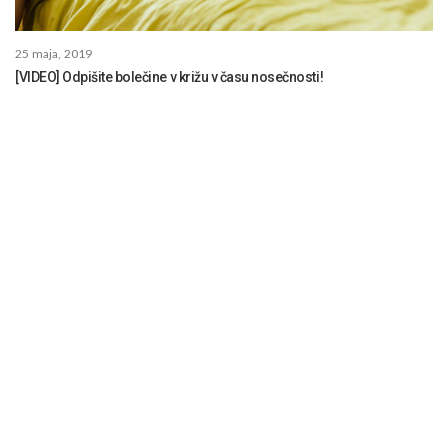
25 maja, 2019
[VIDEO] Odpišite bolečine v križu v času nosečnosti!