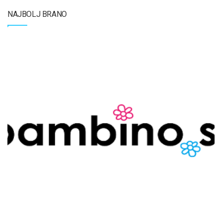
NAJBOLJ BRANO