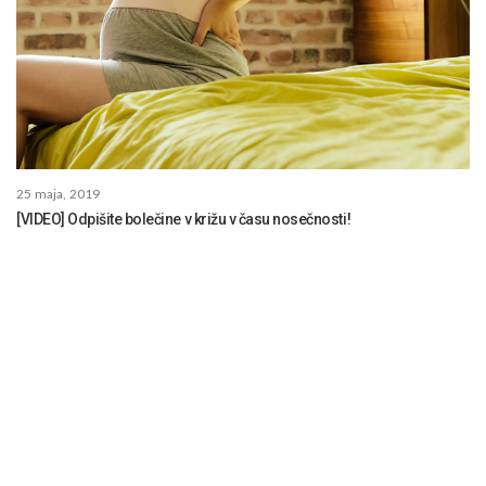
25 maja, 2019
[VIDEO] Odpišite bolečine v križu v času nosečnosti!