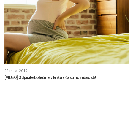
25 maja, 2019
[VIDEO] Odpišite bolečine v križu v času nosečnosti!