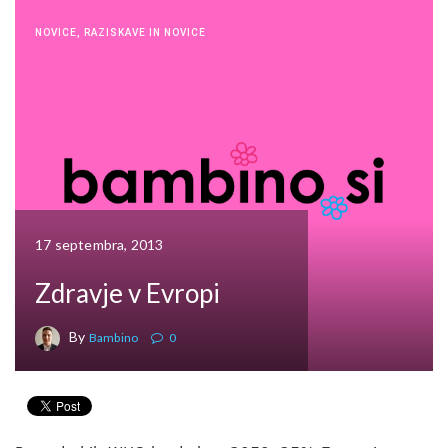
NOVICE
,
RAZISKAVE IN NOVICE
17 septembra, 2013
Zdravje v Evropi
By
Bambino
0