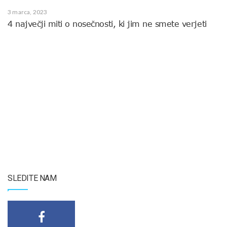
3 marca, 2023
4 največji miti o nosečnosti, ki jim ne smete verjeti
SLEDITE NAM