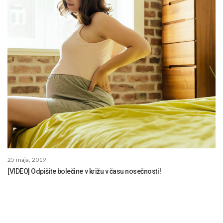
25 maja, 2019
[VIDEO] Odpišite bolečine v križu v času nosečnosti!