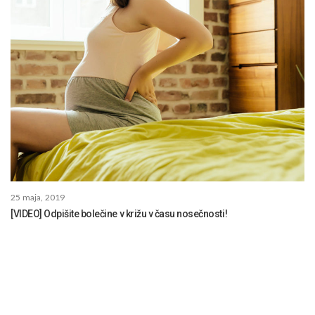
25 maja, 2019
[VIDEO] Odpišite bolečine v križu v času nosečnosti!