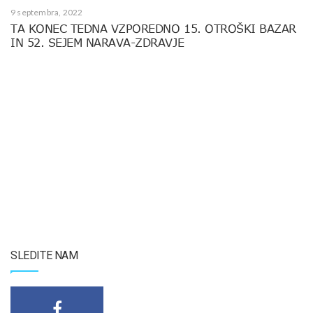
9 septembra, 2022
TA KONEC TEDNA VZPOREDNO 15. OTROŠKI BAZAR
IN 52. SEJEM NARAVA-ZDRAVJE
SLEDITE NAM