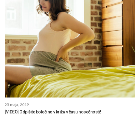
25 maja, 2019
[VIDEO] Odpišite bolečine v križu v času nosečnosti!