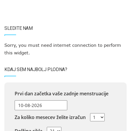
SLEDITE NAM
Sorry, you must need internet connection to perform
this widget.
KDAJ SEM NAJBOLJ PLODNA?
Prvi dan začetka vaše zadnje menstruacije
Za koliko mesecev želite izračun