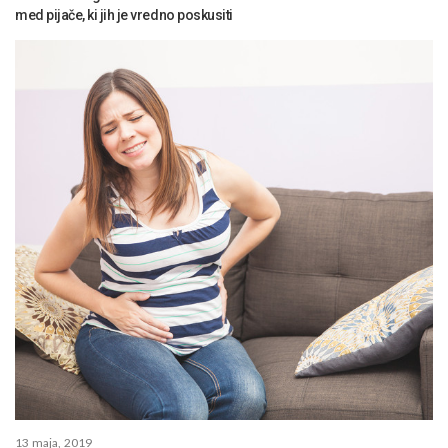
med pijače, ki jih je vredno poskusiti
13 maja, 2019