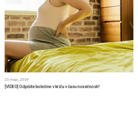
25 maja, 2019
[VIDEO] Odpišite bolečine v križu v času nosečnosti!