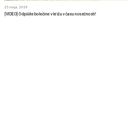
25 maja, 2019
[VIDEO] Odpišite bolečine v križu v času nosečnosti!