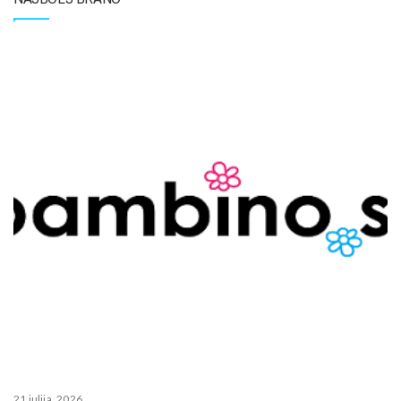
21 julija, 2026