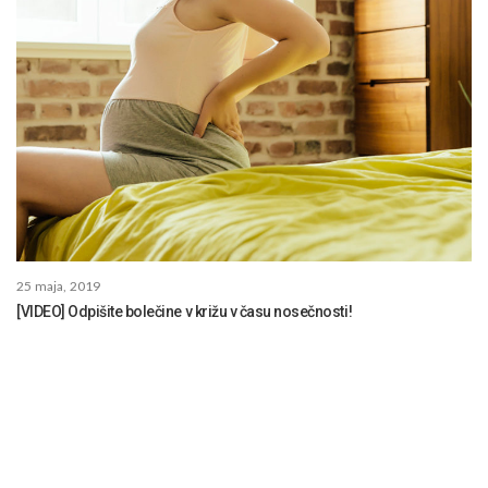
25 maja, 2019
[VIDEO] Odpišite bolečine v križu v času nosečnosti!